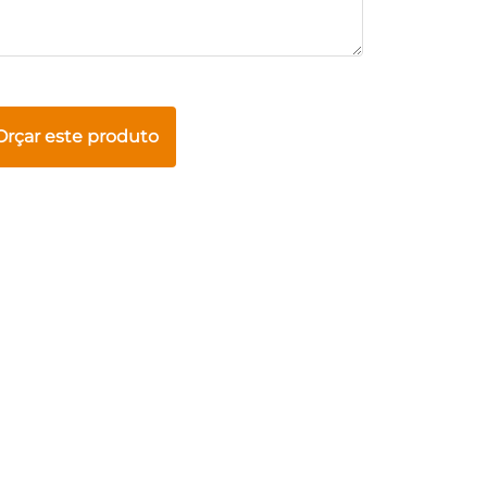
Orçar este produto