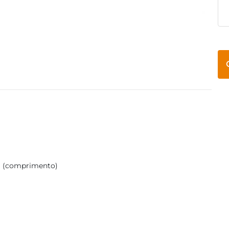
cm (comprimento)