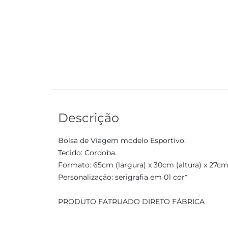
Descrição
Bolsa de Viagem modelo Esportivo.
Tecido: Cordoba.
Formato: 65cm (largura) x 30cm (altura) x 27
Personalização: serigrafia em 01 cor*
PRODUTO FATRUADO DIRETO FÁBRICA