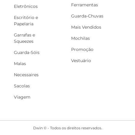
Ferramentas
Eletrônicos
Guarda-Chuvas
Escritório e
Papelaria
Mais Vendidos
Garrafas e
Mochilas
Squeezes
Promoção
Guarda-Sóis
Vestuário
Malas
Necessaires
Sacolas
Viagem
Dwin © - Todos os direitos reservados.