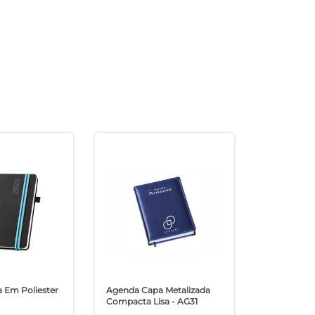
 Em Poliester
Agenda Capa Metalizada
Compacta Lisa - AG31