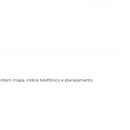
ntém mapa, índice telefônico e planejamento.