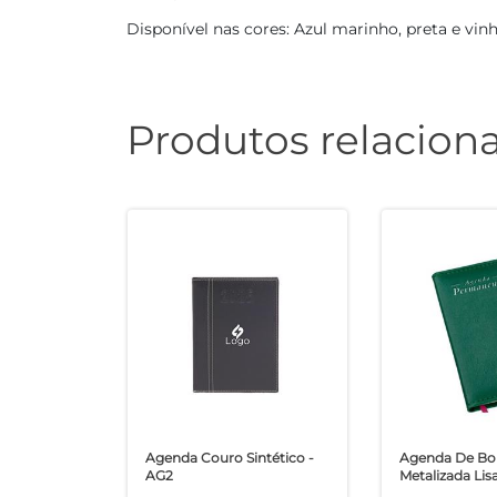
Disponível nas cores: Azul marinho, preta e vinh
Produtos relacion
Agenda Couro Sintético -
Agenda De Bo
AG2
Metalizada Lis