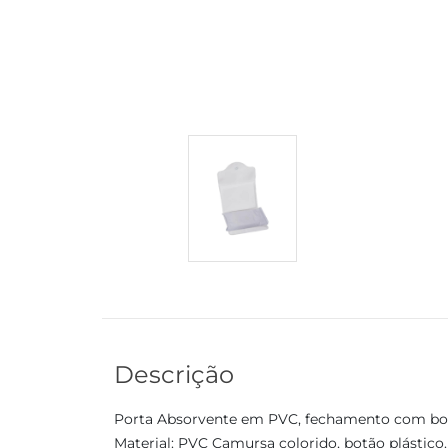
Descrição
Porta Absorvente em PVC, fechamento com bo
Material: PVC Camursa colorido, botão plástico.