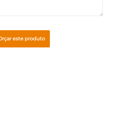
Orçar este produto