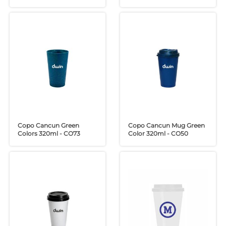
Copo Cancun Green
Copo Cancun Mug Green
Colors 320ml - CO73
Color 320ml - CO50