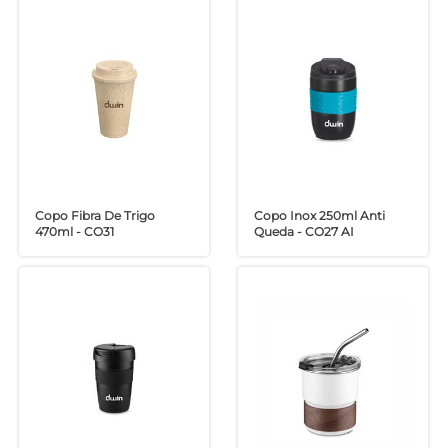
Copo Fibra De Trigo
Copo Inox 250ml Anti
470ml - CO31
Queda - CO27 AI