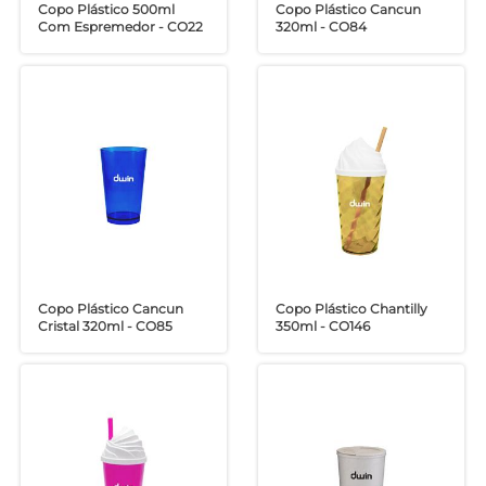
Copo Plástico 500ml
Copo Plástico Cancun
Com Espremedor - CO22
320ml - CO84
Copo Plástico Cancun
Copo Plástico Chantilly
Cristal 320ml - CO85
350ml - CO146