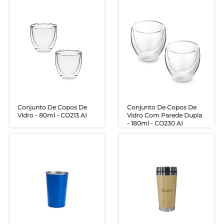
Conjunto De Copos De
Conjunto De Copos De
Vidro - 80ml - CO213 AI
Vidro Com Parede Dupla
- 180ml - CO230 AI