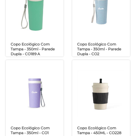
Copo Ecológico Com
Copo Ecológico Com
Tampa - 350ml - Parede
Tampa - 350ml - Parede
Dupla - CO189 A
Dupla - CO2
Copo Ecológico Com
Copo Ecológico Com
Tampa - 350ml - CO1
Tampa - 450ML - CO228