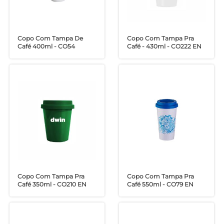
Copo Com Tampa De
Copo Com Tampa Pra
Café 400ml - CO54
Café - 430ml - CO222 EN
Copo Com Tampa Pra
Copo Com Tampa Pra
Café 350ml - CO210 EN
Café 550ml - CO79 EN