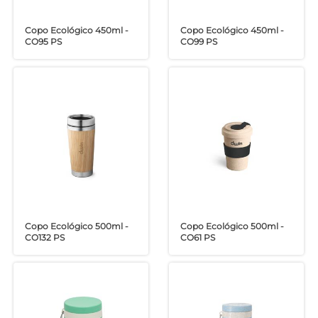
Copo Ecológico 450ml -
Copo Ecológico 450ml -
CO95 PS
CO99 PS
Copo Ecológico 500ml -
Copo Ecológico 500ml -
CO132 PS
CO61 PS