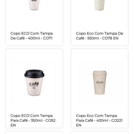
Copo ECO Com Tampa
Copo Eco Com Tampa De
De Café - 400ml - CO71
Café - 550ml - CO78 EN
Copo ECO Com Tampa
Copo Eco Com Tampa
Para Café - 350ml - CO52
Para Café - 430ml - CO221
EN
EN