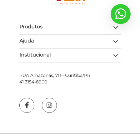
Produtos
Ajuda
Institucional
RUA Amazonas, 711 - Curitiba/PR
41 3154-8900