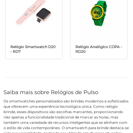
Relógio Smartwatch D20
Relógio Analógico COPA -
- RD7
RD20
Saiba mais sobre Relógios de Pulso
Os smartwatches personalizados são brindes modernos e sofisticados
que oferecem uma experiência tecnológica única. Como relógio
brinde, esses dispositivos são escolhas marcantes, proporcionando
não apenas a funcionalidade tradicional de marcar as horas, mas
também uma variedade de recursos inteligentes que se alinham com
o estilo de vida contemporâneo. O smartwatch para brinde destaca-se