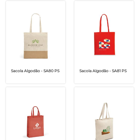
Sacola Algodão - SA80 PS
Sacola Algodão - SA81 PS