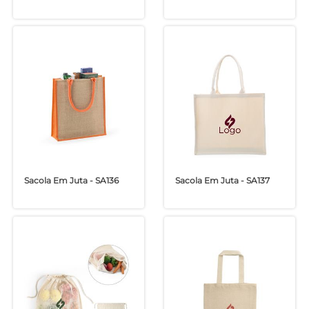
Sacola Em Juta - SA136
Sacola Em Juta - SA137