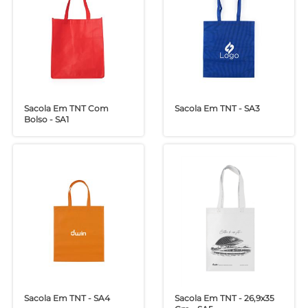
Sacola Em TNT Com
Sacola Em TNT - SA3
Bolso - SA1
Sacola Em TNT - SA4
Sacola Em TNT - 26,9x35