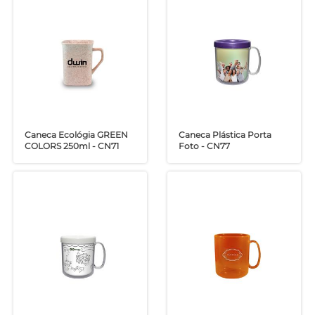
Caneca Ecológia GREEN
Caneca Plástica Porta
COLORS 250ml - CN71
Foto - CN77