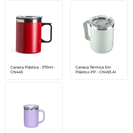
Caneca Plástica - 375ml -
Caneca Térmica Em
CN445
Plástico PP - CN455 AI