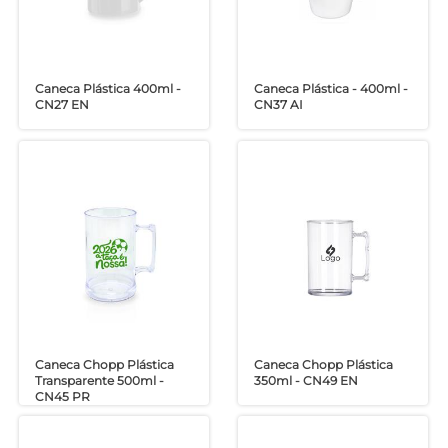
Caneca Plástica 400ml -
Caneca Plástica - 400ml -
CN27 EN
CN37 AI
Caneca Chopp Plástica
Caneca Chopp Plástica
Transparente 500ml -
350ml - CN49 EN
CN45 PR