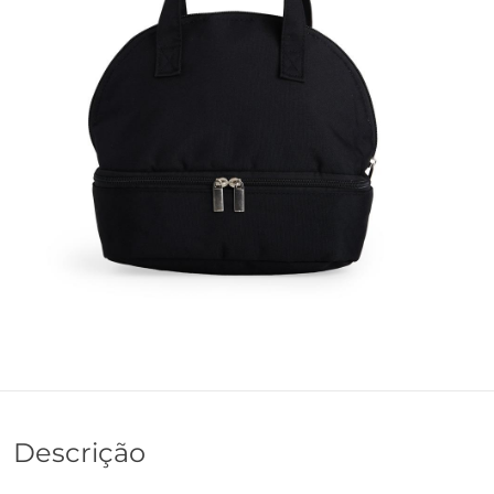
Descrição