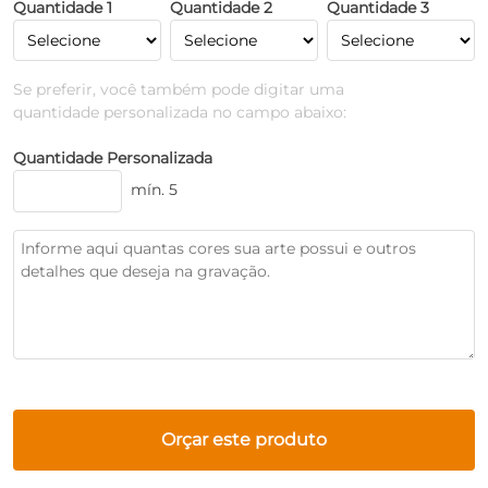
Quantidade 1
Quantidade 2
Quantidade 3
Se preferir, você também pode digitar uma
quantidade personalizada no campo abaixo:
Quantidade Personalizada
mín. 5
Orçar este produto