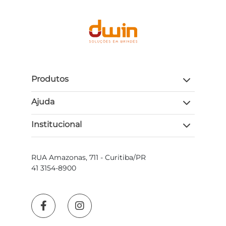
Produtos
Ajuda
Institucional
RUA Amazonas, 711 - Curitiba/PR
41 3154-8900