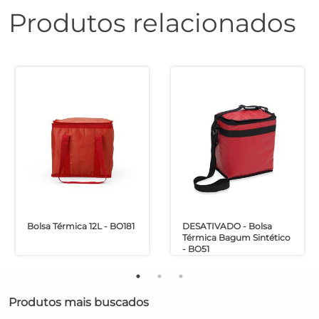
Produtos relacionados
Bolsa Térmica 12L - BO181
DESATIVADO - Bolsa
Térmica Bagum Sintético
- BO51
Produtos mais buscados