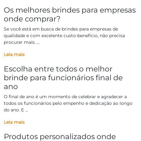
Os melhores brindes para empresas
onde comprar?
Se você está em busca de brindes para empresas de
qualidade e com excelente custo-benefício, não precisa
procurar mais. ...
Leia mais
Escolha entre todos o melhor
brinde para funcionários final de
ano
O final de ano é um momento de celebrar e agradecer a
todos os funcionários pelo empenho e dedicação ao longo
do ano. E ...
Leia mais
Produtos personalizados onde