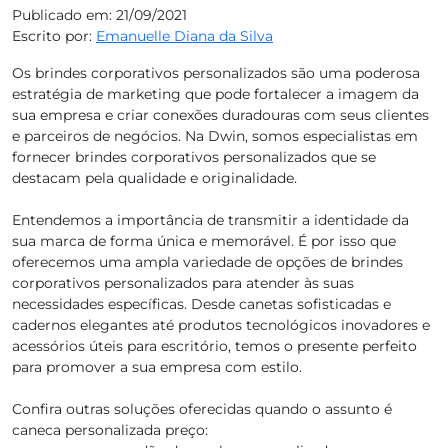
Publicado em: 21/09/2021
Escrito por:
Emanuelle Diana da Silva
Os brindes corporativos personalizados são uma poderosa
estratégia de marketing que pode fortalecer a imagem da
sua empresa e criar conexões duradouras com seus clientes
e parceiros de negócios. Na Dwin, somos especialistas em
fornecer brindes corporativos personalizados que se
destacam pela qualidade e originalidade.
Entendemos a importância de transmitir a identidade da
sua marca de forma única e memorável. É por isso que
oferecemos uma ampla variedade de opções de brindes
corporativos personalizados para atender às suas
necessidades específicas. Desde canetas sofisticadas e
cadernos elegantes até produtos tecnológicos inovadores e
acessórios úteis para escritório, temos o presente perfeito
para promover a sua empresa com estilo.
Confira outras soluções oferecidas quando o assunto é
caneca personalizada preço: