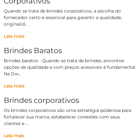
Corporativos
Quando se trata de brindes corporativos, a escolha do
fornecedor certo é essencial para garantir a qualidade,
originalid...
Leia mais
Brindes Baratos
Brindes baratos - Quando se trata de brindes, encontrar
opções de qualidade e com preços acessíveis é fundamental.
Na Dw...
Leia mais
Brindes corporativos
Os brindes corporativos são uma estratégia poderosa para
fortalecer sua marca, estabelecer conexões com seus
clientes e ...
Leia mais