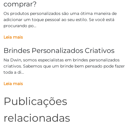
comprar?
Os produtos personalizados são uma ótima maneira de
adicionar um toque pessoal ao seu estilo. Se você está
procurando po...
Leia mais
Brindes Personalizados Criativos
Na Dwin, somos especialistas em brindes personalizados
criativos. Sabemos que um brinde bem pensado pode fazer
toda a di...
Leia mais
Publicações
relacionadas