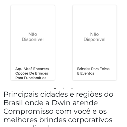
Aqui Você Encontra
Brindes Para Feiras
Opções De Brindes
E Eventos
Para Funcionários
Principais cidades e regiões do
Brasil onde a Dwin atende
Compromisso com você e os
melhores brindes corporativos