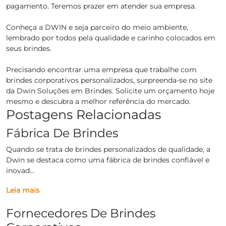
pagamento. Teremos prazer em atender sua empresa.
Conheça a DWIN e seja parceiro do meio ambiente,
lembrado por todos pela qualidade e carinho colocados em
seus brindes.
Precisando encontrar uma empresa que trabalhe com
brindes corporativos personalizados, surpreenda-se no site
da Dwin Soluções em Brindes. Solicite um orçamento hoje
mesmo e descubra a melhor referência do mercado.
Postagens Relacionadas
Fábrica De Brindes
Quando se trata de brindes personalizados de qualidade, a
Dwin se destaca como uma fábrica de brindes confiável e
inovad...
Leia mais
Fornecedores De Brindes