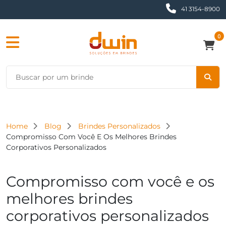
41 3154-8900
0
Home
Blog
Brindes Personalizados
Compromisso Com Você E Os Melhores Brindes
Corporativos Personalizados
Compromisso com você e os
melhores brindes
corporativos personalizados