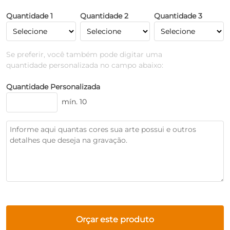
Quantidade 1
Quantidade 2
Quantidade 3
Se preferir, você também pode digitar uma
quantidade personalizada no campo abaixo:
Quantidade Personalizada
mín. 10
Orçar este produto