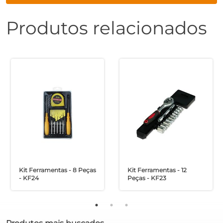
Produtos relacionados
Kit Ferramentas - 8 Peças
Kit Ferramentas - 12
- KF24
Peças - KF23