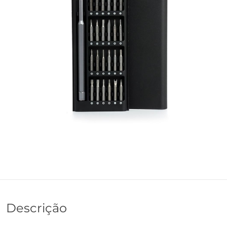
Descrição